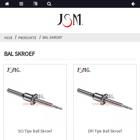
BAL SKROEF
HUIS
PRODUKTE
BAL SKROEF
SCI Tipe Ball Skroef
DFI Tipe Ball Skroef