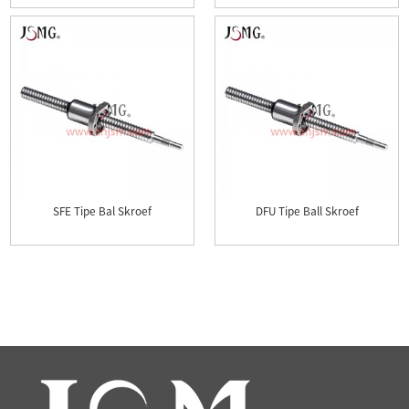
SFE Tipe Bal Skroef
DFU Tipe Ball Skroef