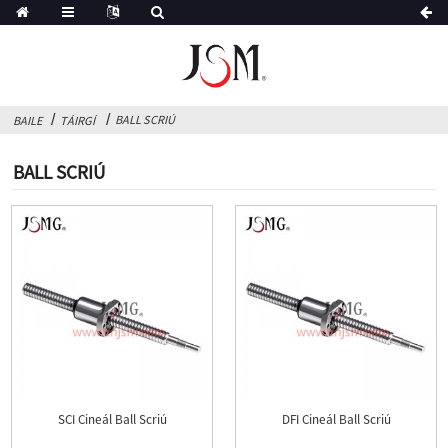
BALL SCRIÚ
BAILE
TÁIRGÍ
BALL SCRIÚ
SCI Cineál Ball Scriú
DFI Cineál Ball Scriú